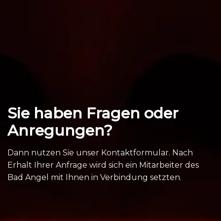
Sie haben Fragen oder
Anregungen?
Dann nutzen Sie unser Kontaktformular. Nach
Erhalt Ihrer Anfrage wird sich ein Mitarbeiter des
Bad Angel mit Ihnen in Verbindung setzten.