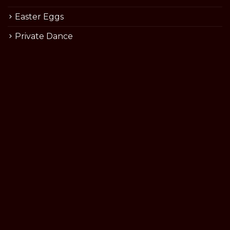
Easter Eggs
Private Dance