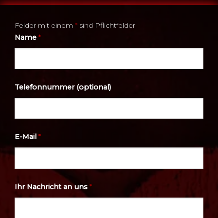
Felder mit einem
*
sind Pflichtfelder
Name
*
Telefonnummer (optional)
E-Mail
*
Ihr Nachricht an uns
*