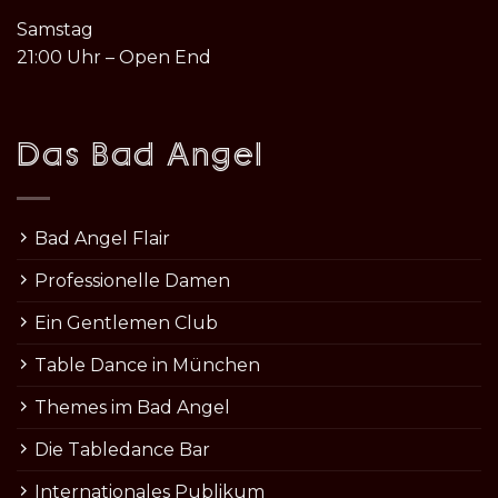
Samstag
21:00 Uhr – Open End
Das Bad Angel
Bad Angel Flair
Professionelle Damen
Ein Gentlemen Club
Table Dance in München
Themes im Bad Angel
Die Tabledance Bar
Internationales Publikum