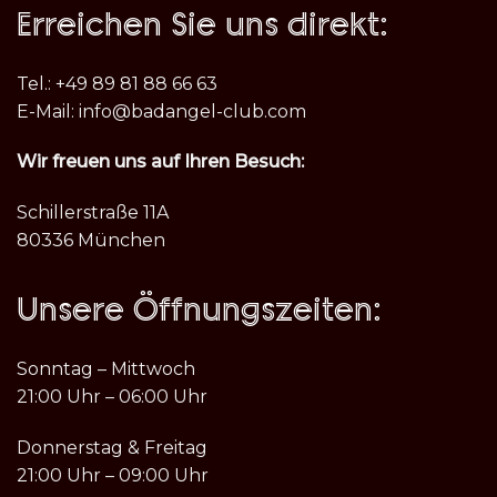
Erreichen Sie uns direkt:
Tel.: +49 89 81 88 66 63
E-Mail: info@badangel-club.com
Wir freuen uns auf Ihren Besuch:
Schillerstraße 11A
80336 München
Unsere Öffnungszeiten:
Sonntag – Mittwoch
21:00 Uhr – 06:00 Uhr
Donnerstag & Freitag
21:00 Uhr – 09:00 Uhr