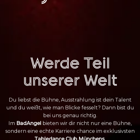
Werde Teil
unserer Welt
Du liebst die Bühne, Ausstrahlung ist dein Talent
und du weißt, wie man Blicke fesselt? Dann bist du
bei uns genau richtig.
Im
BadAngel
bieten wir dir nicht nur eine Bühne,
sondern eine echte Karriere chance im exklusivsten
Tabledance Club Münchens
.