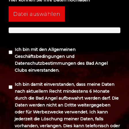
Hier können Sie Ihre Daten hochladen
Datei auswählen
Ich bin mit den Allgemeinen
Geschäftsbedingungen und
Datenschutzbestimmungen des Bad Angel
Clubs einverstanden.
Ich bin damit einverstanden, dass meine Daten
nach aktuellem Recht mindestens 6 Monate
durch die Bad Angel aufbewahrt werden darf. Die
Daten werden nicht an Dritte weitergegeben
oder für Werbezwecke verwendet. Ich kann
jederzeit die Löschung meiner Daten, falls
vorhanden, verlangen. Dies kann telefonisch oder