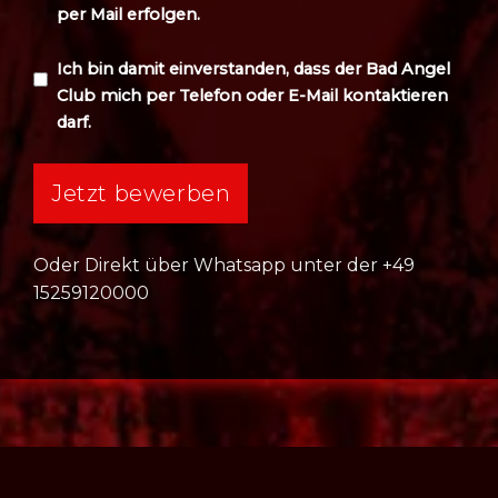
per Mail erfolgen.
Ich bin damit einverstanden, dass der Bad Angel
Club mich per Telefon oder E-Mail kontaktieren
darf.
Oder Direkt über Whatsapp unter der +49
15259120000