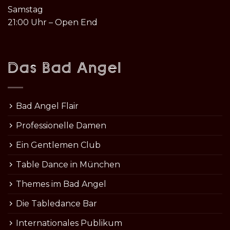
Samstag
21:00 Uhr – Open End
Das Bad Angel
Bad Angel Flair
Professionelle Damen
Ein Gentlemen Club
Table Dance in München
Themes im Bad Angel
Die Tabledance Bar
Internationales Publikum