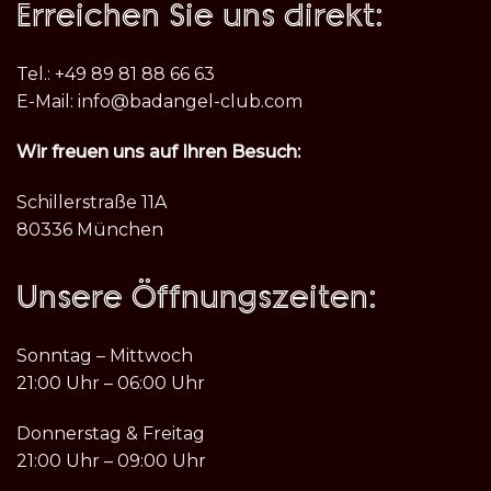
Erreichen Sie uns direkt:
Tel.: +49 89 81 88 66 63
E-Mail: info@badangel-club.com
Wir freuen uns auf Ihren Besuch:
Schillerstraße 11A
80336 München
Unsere Öffnungszeiten:
Sonntag – Mittwoch
21:00 Uhr – 06:00 Uhr
Donnerstag & Freitag
21:00 Uhr – 09:00 Uhr