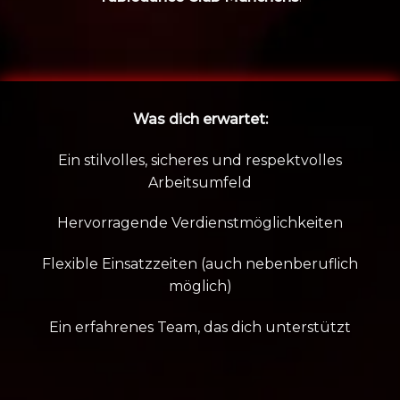
Was dich erwartet:
Ein stilvolles, sicheres und respektvolles
Arbeitsumfeld
Hervorragende Verdienstmöglichkeiten
Flexible Einsatzzeiten (auch nebenberuflich
möglich)
Ein erfahrenes Team, das dich unterstützt