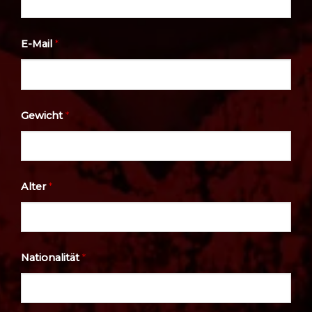
E-Mail
*
Gewicht
*
Alter
*
Nationalität
*