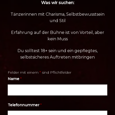
Was wir suchen:
Tänzerinnen mit Charisma, Selbstbewusstsein
und Stil
Erfahrung auf der Bühne ist von Vorteil, aber
kein Muss
Du solltest 18+ sein und ein gepflegtes,
selbstsicheres Auftreten mitbringen
Felder mit einem
*
sind Pflichtfelder
Name
*
Telefonnummer
*