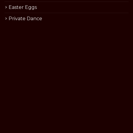
Easter Eggs
Private Dance